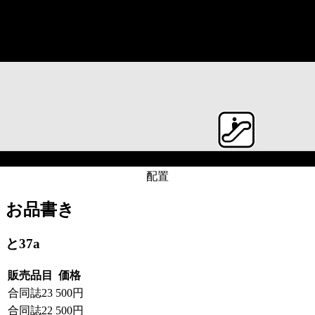
配置
お品書き
と37a
販売品目
価格
合同誌23
500円
合同誌22
500円