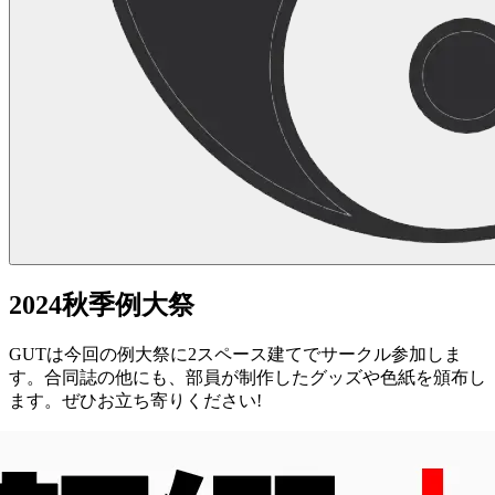
2024秋季例大祭
GUTは今回の例大祭に2スペース建てでサークル参加しま
す。合同誌の他にも、部員が制作したグッズや色紙を頒布し
ます。ぜひお立ち寄りください!