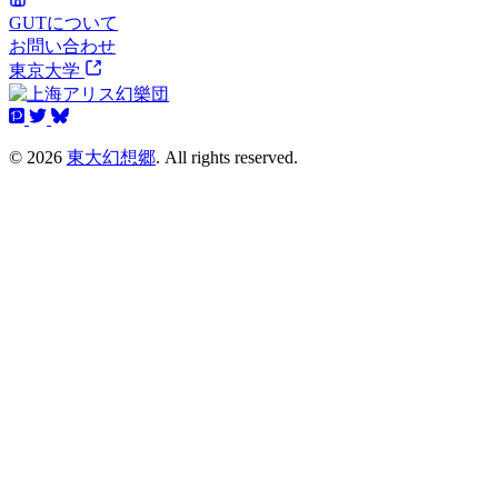
GUTについて
お問い合わせ
東京大学
© 2026
東大幻想郷
. All rights reserved.